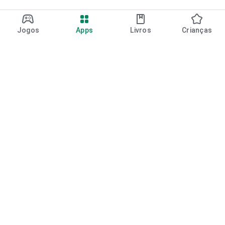
Jogos
Apps
Livros
Crianças
Google Play
Play Pass
Pontos do Play Points
Vales-presente
Resgatar
Política de reembolso
Crianças e família