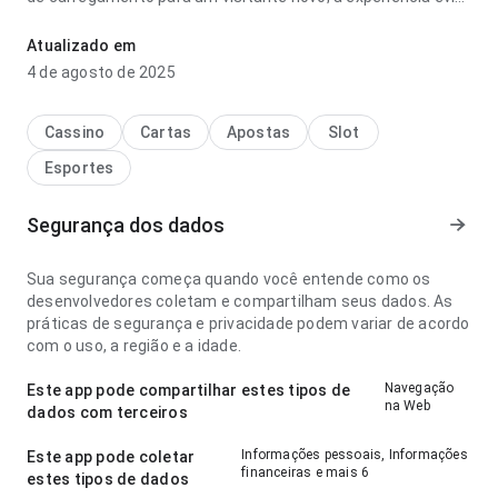
passos desnecessários. A página deixa uma impressão
limpa e segura.
Atualizado em
4 de agosto de 2025
Cassino
Cartas
Apostas
Slot
Esportes
Segurança dos dados
Sua segurança começa quando você entende como os
desenvolvedores coletam e compartilham seus dados. As
práticas de segurança e privacidade podem variar de acordo
com o uso, a região e a idade.
Navegação
Este app pode compartilhar estes tipos de
na Web
dados com terceiros
Informações pessoais, Informações
Este app pode coletar
financeiras e mais 6
estes tipos de dados