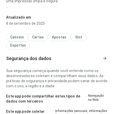
uma impressão limpa e segura.
6y38us8jxfdu5a97a5hjkn9intrbgs7vu3kug parece rápida no
ponto de fluxo de navegação para um visitante novo; a
Atualizado em
experiência evita passos desnecessários. A página deixa
8 de setembro de 2025
uma impressão limpa e segura.
Cassino
Cartas
Apostas
Slot
Esportes
Segurança dos dados
Sua segurança começa quando você entende como os
desenvolvedores coletam e compartilham seus dados. As
práticas de segurança e privacidade podem variar de acordo
com o uso, a região e a idade.
Navegação
Este app pode compartilhar estes tipos de
na Web
dados com terceiros
Informações pessoais, Informações
Este app pode coletar