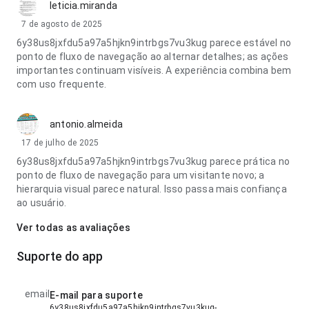
leticia.miranda
7 de agosto de 2025
6y38us8jxfdu5a97a5hjkn9intrbgs7vu3kug parece estável no
ponto de fluxo de navegação ao alternar detalhes; as ações
importantes continuam visíveis. A experiência combina bem
com uso frequente.
antonio.almeida
17 de julho de 2025
6y38us8jxfdu5a97a5hjkn9intrbgs7vu3kug parece prática no
ponto de fluxo de navegação para um visitante novo; a
hierarquia visual parece natural. Isso passa mais confiança
ao usuário.
Ver todas as avaliações
Suporte do app
email
E-mail para suporte
6y38us8jxfdu5a97a5hjkn9intrbgs7vu3kug-