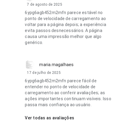
7 de agosto de 2025
6ypg6agb452m2mfn parece estável no
ponto de velocidade de carregamento ao
voltar para a página depois; a experiência
evita passos desnecessários. A página
causa uma impressão melhor que algo
genérico.
maria.magalhaes
17 de julho de 2025
6ypg6agb452m2mfn parece fácil de
entender no ponto de velocidade de
carregamento ao conferir avaliações; as
ações importantes continuam visíveis. Isso
passa mais confiança ao usuário.
Ver todas as avaliações