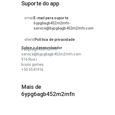
Suporte do app
email
E-mail para suporte
6ypg6agb452m2mfn-
service@6ypg6agb452m2mfn.com
shield
Política de privacidade
Sobre o desenvolvedor
6ypg6agb452m2mfn
service@6ypg6agb452m2mfn.com
916 Rua r
bruno.gomes
+55 5541916
Mais de
6ypg6agb452m2mfn