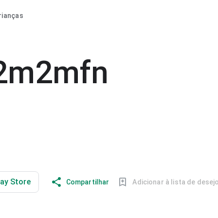
rianças
2m2mfn
lay Store
Compartilhar
Adicionar à lista de desej