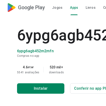
Google Play
Jogos
Apps
Livros
C
6ypg6agb45
6ypg6agb452m2mfn
Compras no app
4.6
520 mil+
star
5541 avaliações
downloads
Instalar
Conferir no app P