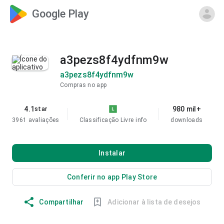
Google Play
a3pezs8f4ydfnm9w
a3pezs8f4ydfnm9w
Compras no app
4.1
980 mil+
star
3961 avaliações
Classificação Livre
info
downloads
Instalar
Conferir no app Play Store
Compartilhar
Adicionar à lista de desejos