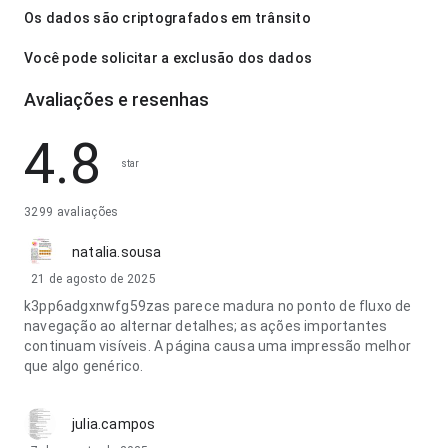
Os dados são criptografados em trânsito
Você pode solicitar a exclusão dos dados
Avaliações e resenhas
4.8
star
3299 avaliações
natalia.sousa
21 de agosto de 2025
k3pp6adgxnwfg59zas parece madura no ponto de fluxo de
navegação ao alternar detalhes; as ações importantes
continuam visíveis. A página causa uma impressão melhor
que algo genérico.
julia.campos