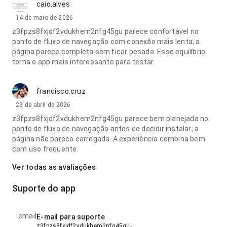
caio.alves
14 de maio de 2026
z3fpzs8fxjdf2vdukhem2nfg45gu parece confortável no
ponto de fluxo de navegação com conexão mais lenta; a
página parece completa sem ficar pesada. Esse equilíbrio
torna o app mais interessante para testar.
francisco.cruz
23 de abril de 2026
z3fpzs8fxjdf2vdukhem2nfg45gu parece bem planejada no
ponto de fluxo de navegação antes de decidir instalar; a
página não parece carregada. A experiência combina bem
com uso frequente.
Ver todas as avaliações
Suporte do app
email
E-mail para suporte
z3fpzs8fxjdf2vdukhem2nfg45gu-