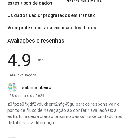
financeiras e mais 6
estes tipos de dados
Os dados são criptografados em trânsito
Você pode solicitar a exclusão dos dados
Avaliações e resenhas
4.9
star
6486 avaliações
sabrina.ribeiro
28 de maio de 2026
z3fpzs8fxjdf2vdukhem2nfg45gu parece responsiva no
ponto de fluxo de navegação ao conferir avaliações; a
estrutura deixa claro o próximo passo. Esse cuidado nos
detalhes faz diferença.