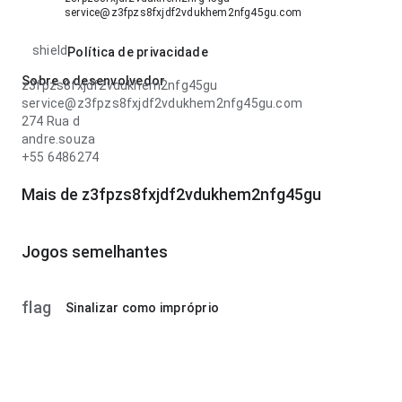
service@z3fpzs8fxjdf2vdukhem2nfg45gu.com
shield
Política de privacidade
Sobre o desenvolvedor
z3fpzs8fxjdf2vdukhem2nfg45gu
service@z3fpzs8fxjdf2vdukhem2nfg45gu.com
274 Rua d
andre.souza
+55 6486274
Mais de z3fpzs8fxjdf2vdukhem2nfg45gu
Jogos semelhantes
flag
Sinalizar como impróprio