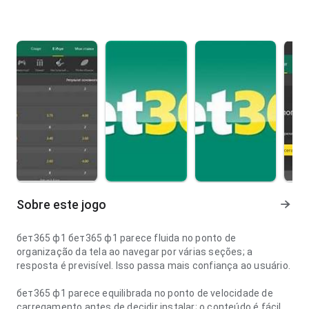
Sobre este jogo
бет365 ф1 бет365 ф1 parece fluida no ponto de
organização da tela ao navegar por várias seções; a
resposta é previsível. Isso passa mais confiança ao usuário.
бет365 ф1 parece equilibrada no ponto de velocidade de
carregamento antes de decidir instalar; o conteúdo é fácil