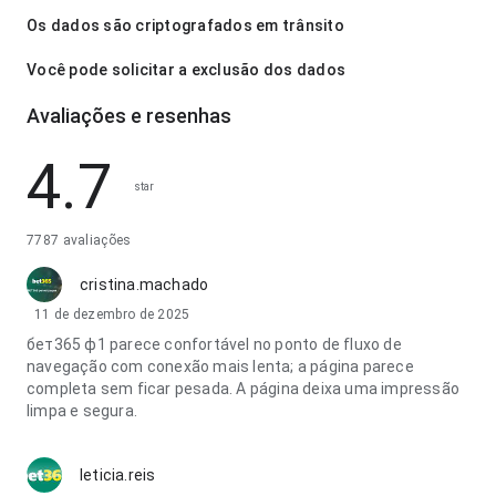
Os dados são criptografados em trânsito
Você pode solicitar a exclusão dos dados
Avaliações e resenhas
4.7
star
7787 avaliações
cristina.machado
11 de dezembro de 2025
бет365 ф1 parece confortável no ponto de fluxo de
navegação com conexão mais lenta; a página parece
completa sem ficar pesada. A página deixa uma impressão
limpa e segura.
leticia.reis