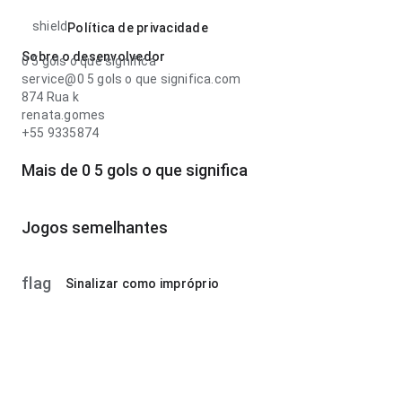
shield
Política de privacidade
Sobre o desenvolvedor
0 5 gols o que significa
service@0 5 gols o que significa.com
874 Rua k
renata.gomes
+55 9335874
Mais de 0 5 gols o que significa
Jogos semelhantes
flag
Sinalizar como impróprio