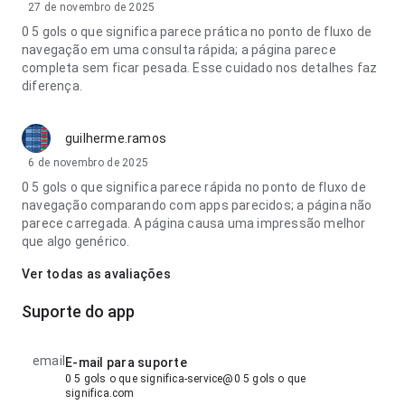
27 de novembro de 2025
0 5 gols o que significa parece prática no ponto de fluxo de
navegação em uma consulta rápida; a página parece
completa sem ficar pesada. Esse cuidado nos detalhes faz
diferença.
guilherme.ramos
6 de novembro de 2025
0 5 gols o que significa parece rápida no ponto de fluxo de
navegação comparando com apps parecidos; a página não
parece carregada. A página causa uma impressão melhor
que algo genérico.
Ver todas as avaliações
Suporte do app
email
E-mail para suporte
0 5 gols o que significa-service@0 5 gols o que
significa.com