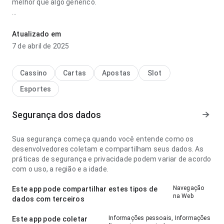
melhor que algo genérico.
077 game b2xbet net vip premium parece bem planejada no
ponto de velocidade de carregamento antes de decidir
Atualizado em
instalar; a experiência evita passos desnecessários. A
7 de abril de 2025
experiência combina bem com uso frequente.
Cassino
Cartas
Apostas
Slot
Esportes
Segurança dos dados
Sua segurança começa quando você entende como os
desenvolvedores coletam e compartilham seus dados. As
práticas de segurança e privacidade podem variar de acordo
com o uso, a região e a idade.
Navegação
Este app pode compartilhar estes tipos de
na Web
dados com terceiros
Informações pessoais, Informações
Este app pode coletar