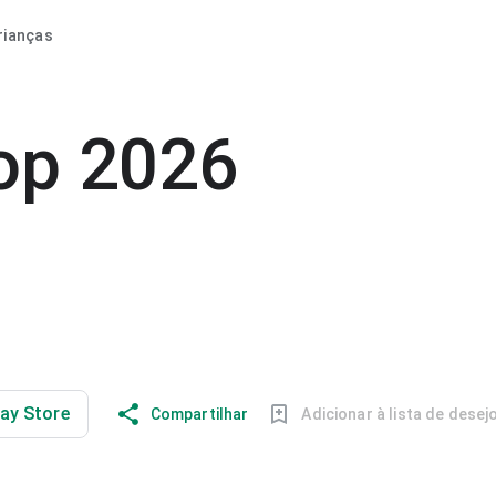
rianças
op 2026
lay Store
Compartilhar
Adicionar à lista de desej