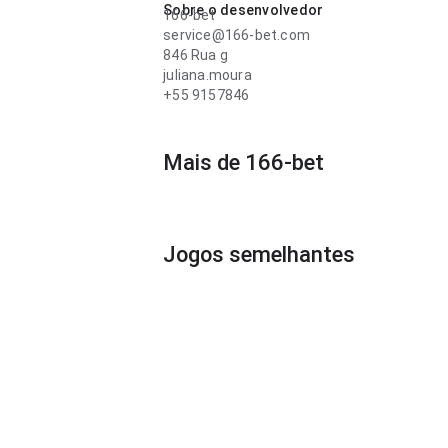
Sobre o desenvolvedor
166-bet
service@166-bet.com
846 Rua g
juliana.moura
+55 9157846
Mais de 166-bet
Jogos semelhantes