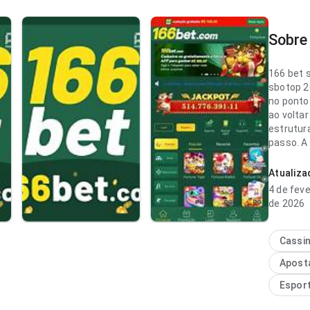
Sobre 
166 bet 
sbotop 2
no ponto
ao voltar
estrutura
passo. A
bem com 
Atualiz
166 bet 
4 de feve
confortá
de 2026
velocida
uma cons
não pare
Cassi
passa ma
Apost
Espor