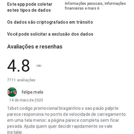
Informações pessoais, Informações
Este app pode coletar
financeiras e mais 6
estes tipos de dados
Os dados são criptografados em trânsito
Você pode solicitar a exclusão dos dados
Avaliações e resenhas
4.8
star
7711 avaliações
felipe.melo
14 de maio de 2025
1xbet codigo promocional bragantino x sao paulo palpite
parece responsiva no ponto de velocidade de carregamento
em uma tela menor; a página parece completa sem ficar
pesada. Ajuda quem quer decidir rapidamente se vale
instalar.