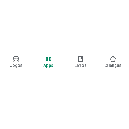
Jogos
Apps
Livros
Crianças
Google Play
Play Pass