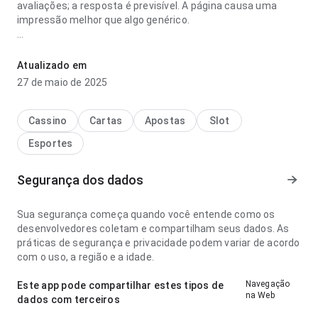
avaliações; a resposta é previsível. A página causa uma
impressão melhor que algo genérico.
1xbet codigo promocional bragantino x sao paulo palpite
parece prática no ponto de fluxo de navegação no uso diário
Atualizado em
repetido; a hierarquia visual parece natural. Esse cuidado
27 de maio de 2025
nos detalhes faz diferença.
Cassino
Cartas
Apostas
Slot
Esportes
Segurança dos dados
Sua segurança começa quando você entende como os
desenvolvedores coletam e compartilham seus dados. As
práticas de segurança e privacidade podem variar de acordo
com o uso, a região e a idade.
Navegação
Este app pode compartilhar estes tipos de
na Web
dados com terceiros