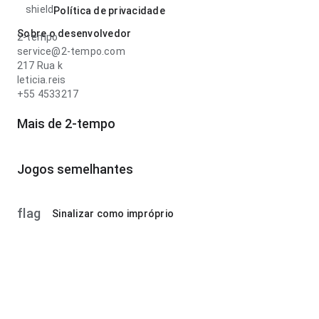
shield
Política de privacidade
Sobre o desenvolvedor
2-tempo
service@2-tempo.com
217 Rua k
leticia.reis
+55 4533217
Mais de 2-tempo
Jogos semelhantes
flag
Sinalizar como impróprio