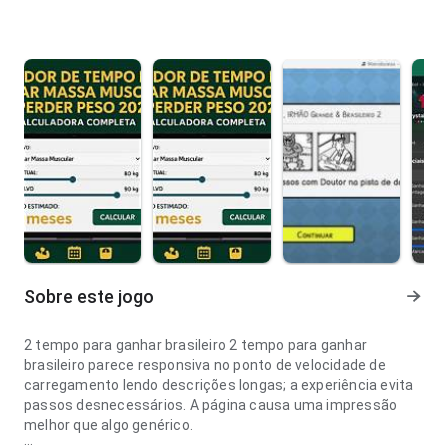
Sobre este jogo
2 tempo para ganhar brasileiro 2 tempo para ganhar
brasileiro parece responsiva no ponto de velocidade de
carregamento lendo descrições longas; a experiência evita
passos desnecessários. A página causa uma impressão
melhor que algo genérico.