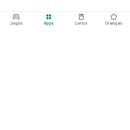
Jogos
Apps
Livros
Crianças
Google Play
Play Pass
Pontos do Play Points
Vales-presente
Resgatar
Política de reembolso