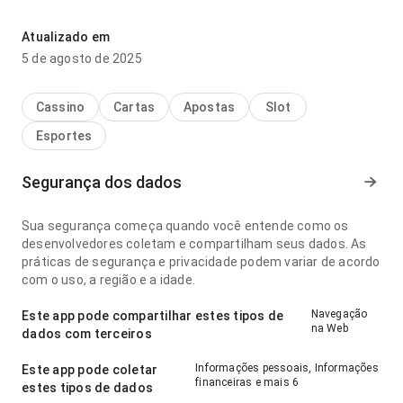
2 tempo para ganhar brasileiro parece fluida no ponto de
velocidade de carregamento para um visitante novo; o
Atualizado em
conteúdo é fácil de examinar. A experiência combina bem
5 de agosto de 2025
com uso frequente.
Cassino
Cartas
Apostas
Slot
Esportes
Segurança dos dados
Sua segurança começa quando você entende como os
desenvolvedores coletam e compartilham seus dados. As
práticas de segurança e privacidade podem variar de acordo
com o uso, a região e a idade.
Navegação
Este app pode compartilhar estes tipos de
na Web
dados com terceiros
Informações pessoais, Informações
Este app pode coletar
financeiras e mais 6
estes tipos de dados