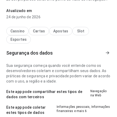
antes de decidir instalar; o conteúdo é fácil de examinar. O
resultado geral parece prático e maduro.
Atualizado em
24 de junho de 2026
Cassino
Cartas
Apostas
Slot
Esportes
Segurança dos dados
Sua segurança começa quando você entende como os
desenvolvedores coletam e compartilham seus dados. As
práticas de segurança e privacidade podem variar de acordo
com o uso, a região e a idade.
Navegação
Este app pode compartilhar estes tipos de
na Web
dados com terceiros
Informações pessoais, Informações
Este app pode coletar
financeiras e mais 6
estes tipos de dados