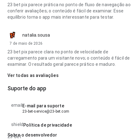
23 bet pix parece prática no ponto de fluxo de navegação ao
conferir avaliações; o conteúdo é fácil de examinar. Esse
equilíbrio torna o app mais interessante para testar.
natalia.sousa
7 de maio de 2026
23 bet pix parece clara no ponto de velocidade de
carregamento para um visitante novo; o conteúdo é fácil de
examinar. O resultado geral parece prático e maduro.
Ver todas as avaliações
Suporte do app
email
E-mail para suporte
23-bet-service@23-bet.com
shield
Política de privacidade
Sobre o desenvolvedor
23-bet