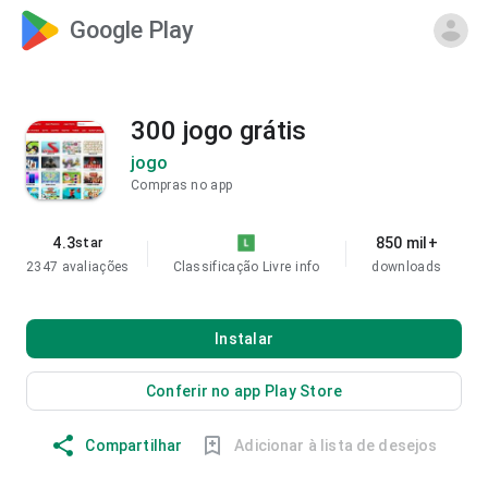
Google Play
300 jogo grátis
jogo
Compras no app
4.3
850 mil+
star
2347 avaliações
Classificação Livre
info
downloads
Instalar
Conferir no app Play Store
Compartilhar
Adicionar à lista de desejos