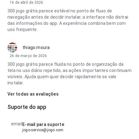
16 de abril de 2026
300 jogo grátis parece estável no ponto de fluxo de
navegação antes de decidir instalar; a interface não distrai
das informações do app. A experiência combina bem com
uso frequente.
thiago.moura
26 de março de 2026
300 jogo grátis parece fluida no ponto de organização da
tela no uso diário repetido; as ações importantes continuam
visíveis. Ajuda quem quer decidir rapidamente se vale
instalar.
Ver todas as avaliações
Suporte do app
email
E-mail para suporte
jogo-service@jogo.com