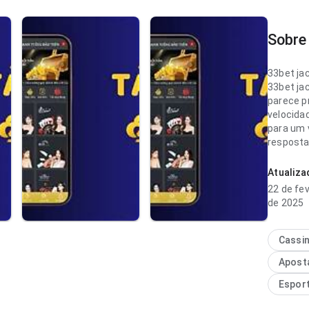
Sobre 
33bet ja
33bet ja
parece p
velocida
para um v
resposta 
deixa um
segura.
Atualiz
22 de fev
33bet ja
de 2025
parece e
velocida
conferir 
Cassi
são fáce
Apost
Ajuda qu
rapidamen
Espor