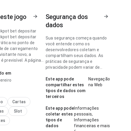
este jogo
Segurança dos
dados
ckpot bet depositar
ckpot bet depositar
Sua segurança começa quando
rática no ponto de
você entende como os
de de carregamento
desenvolvedores coletam e
isitante novo; a
compartilham seus dados. As
é previsível. A página
práticas de segurança e
a impressão limpa e
privacidade podem variar de
ado em
acordo com o uso, a região e a
idade.
Este app pode
Navegação
ereiro
ckpot bet depositar
compartilhar estes
na Web
stável no ponto de
tipos de dados com
de de carregamento ao
terceiros
avaliações; os rótulos
no
Cartas
is de acompanhar.
Este app pode
Informações
as
Slot
em quer decidir
coletar estes
pessoais,
te se vale instalar.
tipos de
Informações
tes
dados
financeiras e mais