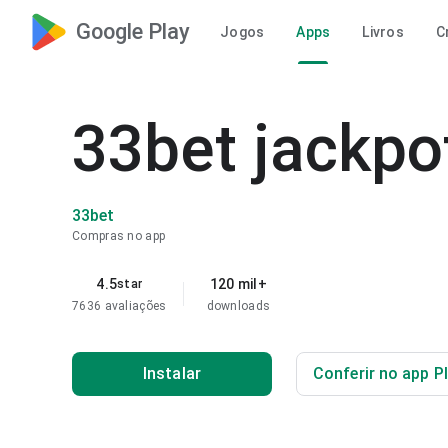
Google Play
Jogos
Apps
Livros
C
33bet jackpo
33bet
Compras no app
4.5
120 mil+
star
7636 avaliações
downloads
Instalar
Conferir no app P