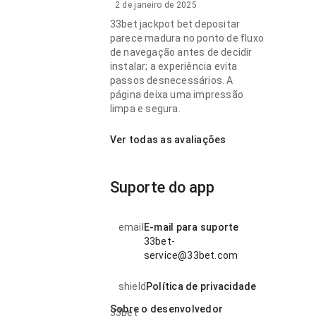
2 de janeiro de 2025
33bet jackpot bet depositar
parece madura no ponto de fluxo
de navegação antes de decidir
instalar; a experiência evita
passos desnecessários. A
página deixa uma impressão
limpa e segura.
Ver todas as avaliações
Suporte do app
email
E-mail para suporte
33bet-
service@33bet.com
shield
Política de privacidade
Sobre o desenvolvedor
33bet