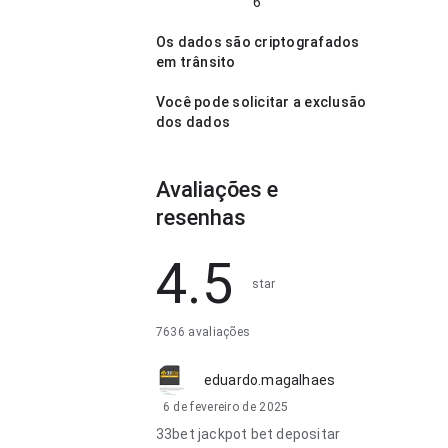
6
Os dados são criptografados
em trânsito
Você pode solicitar a exclusão
dos dados
Avaliações e
resenhas
4.5
star
7636 avaliações
eduardo.magalhaes
6 de fevereiro de 2025
33bet jackpot bet depositar