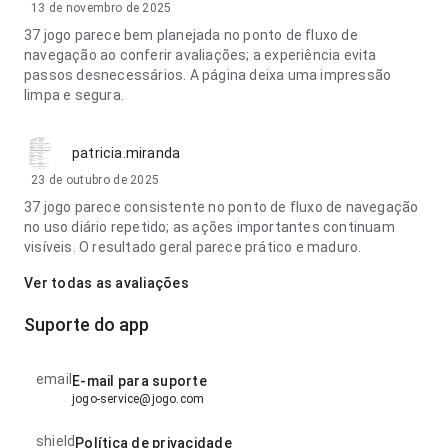
13 de novembro de 2025
37 jogo parece bem planejada no ponto de fluxo de
navegação ao conferir avaliações; a experiência evita
passos desnecessários. A página deixa uma impressão
limpa e segura.
patricia.miranda
23 de outubro de 2025
37 jogo parece consistente no ponto de fluxo de navegação
no uso diário repetido; as ações importantes continuam
visíveis. O resultado geral parece prático e maduro.
Ver todas as avaliações
Suporte do app
email
E-mail para suporte
jogo-service@jogo.com
shield
Política de privacidade