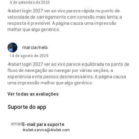
4 de setembro de 2025
4rabet login 2027 ver ao vivo parece rápida no ponto de
velocidade de carregamento com conexão mais lenta; a
resposta é previsível. A página causa uma impressão
melhor que algo genérico.
marcia.melo
14 de agosto de 2025
4rabet login 2027 ver ao vivo parece equilibrada no ponto de
fluxo de navegação ao navegar por várias seções; a
experiência evita passos desnecessários. A página causa
uma impressão melhor que algo genérico.
Ver todas as avaliações
Suporte do app
email
E-mail para suporte
4rabet-service@4rabet.com