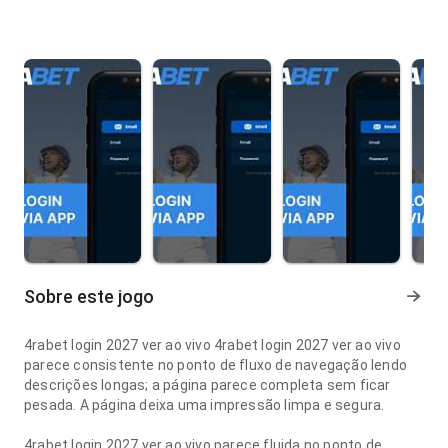
Sobre este jogo
4rabet login 2027 ver ao vivo 4rabet login 2027 ver ao vivo
parece consistente no ponto de fluxo de navegação lendo
descrições longas; a página parece completa sem ficar
pesada. A página deixa uma impressão limpa e segura.
4rabet login 2027 ver ao vivo parece fluida no ponto de