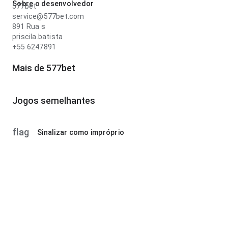
Sobre o desenvolvedor
577bet
service@577bet.com
891 Rua s
priscila.batista
+55 6247891
Mais de 577bet
Jogos semelhantes
flag
Sinalizar como impróprio