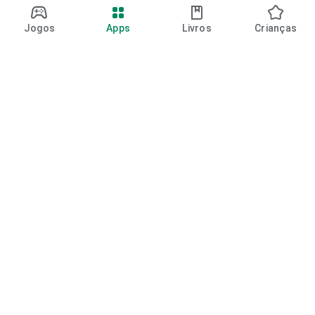
Jogos
Apps
Livros
Crianças
Google Play
Play Pass
Pontos do Play Points
Vales-presente
Resgatar
Política de reembolso
Crianças e família