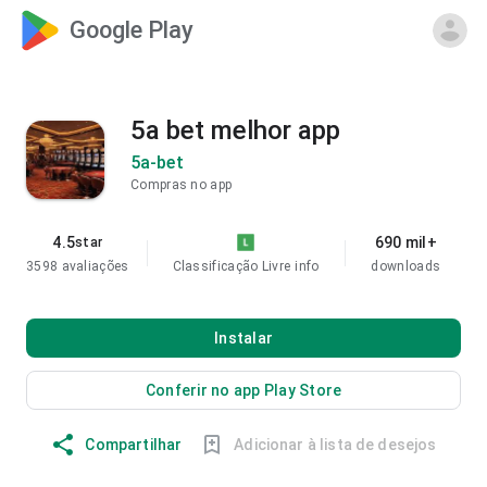
Google Play
5a bet melhor app
5a-bet
Compras no app
4.5
690 mil+
star
3598 avaliações
Classificação Livre
info
downloads
Instalar
Conferir no app Play Store
Compartilhar
Adicionar à lista de desejos