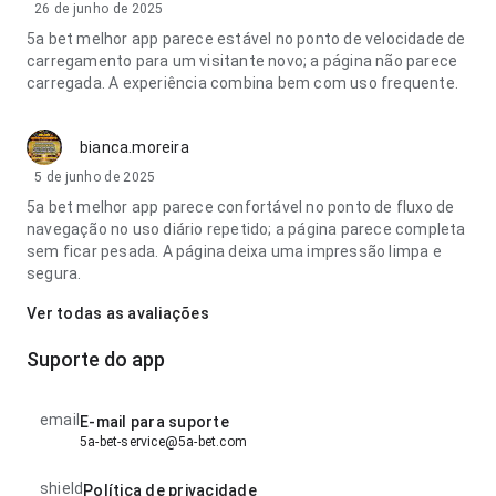
26 de junho de 2025
5a bet melhor app parece estável no ponto de velocidade de
carregamento para um visitante novo; a página não parece
carregada. A experiência combina bem com uso frequente.
bianca.moreira
5 de junho de 2025
5a bet melhor app parece confortável no ponto de fluxo de
navegação no uso diário repetido; a página parece completa
sem ficar pesada. A página deixa uma impressão limpa e
segura.
Ver todas as avaliações
Suporte do app
email
E-mail para suporte
5a-bet-service@5a-bet.com
shield
Política de privacidade