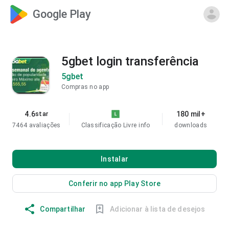
Google Play
5gbet login transferência
5gbet
Compras no app
4.6
180 mil+
star
7464 avaliações
Classificação Livre
info
downloads
Instalar
Conferir no app Play Store
Compartilhar
Adicionar à lista de desejos