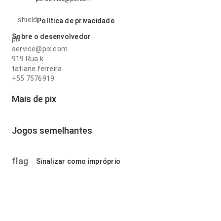
shield
Política de privacidade
Sobre o desenvolvedor
pix
service@pix.com
919 Rua k
tatiane.ferreira
+55 7576919
Mais de pix
Jogos semelhantes
flag
Sinalizar como impróprio