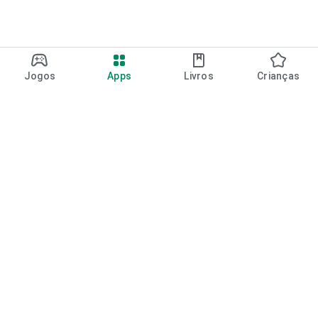
Jogos
Apps
Livros
Crianças
Google Play
Play Pass
Pontos do Play Points
Vales-presente
Resgatar
Política de reembolso