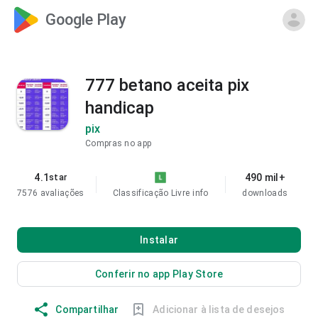
Google Play
777 betano aceita pix
handicap
pix
Compras no app
4.1
490 mil+
star
7576 avaliações
Classificação Livre
info
downloads
Instalar
Conferir no app Play Store
Compartilhar
Adicionar à lista de desejos