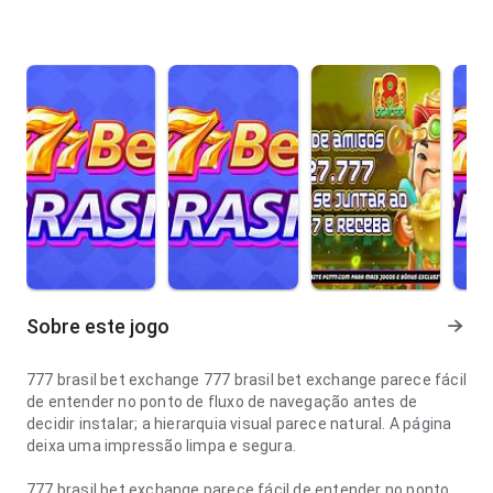
Sobre este jogo
777 brasil bet exchange 777 brasil bet exchange parece fácil
de entender no ponto de fluxo de navegação antes de
decidir instalar; a hierarquia visual parece natural. A página
deixa uma impressão limpa e segura.
777 brasil bet exchange parece fácil de entender no ponto