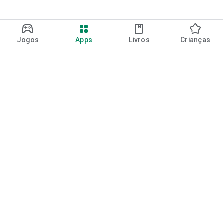
Jogos
Apps
Livros
Crianças
Google Play
Play Pass
Pontos do Play Points
Vales-presente
Resgatar
Política de reembolso