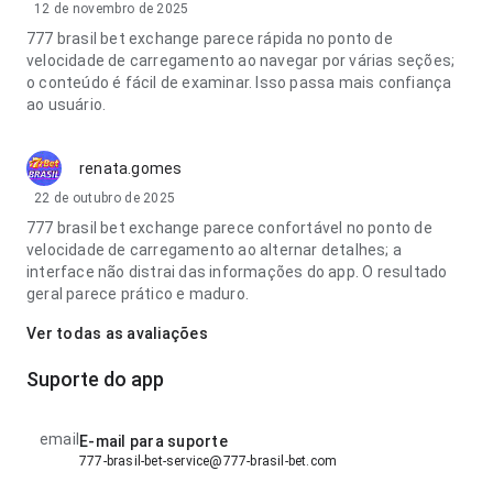
12 de novembro de 2025
777 brasil bet exchange parece rápida no ponto de
velocidade de carregamento ao navegar por várias seções;
o conteúdo é fácil de examinar. Isso passa mais confiança
ao usuário.
renata.gomes
22 de outubro de 2025
777 brasil bet exchange parece confortável no ponto de
velocidade de carregamento ao alternar detalhes; a
interface não distrai das informações do app. O resultado
geral parece prático e maduro.
Ver todas as avaliações
Suporte do app
email
E-mail para suporte
777-brasil-bet-service@777-brasil-bet.com