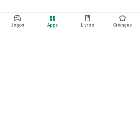
Jogos
Apps
Livros
Crianças
Google Play
Play Pass
Pontos do Play Points
Vales-presente
Resgatar
Política de reembolso