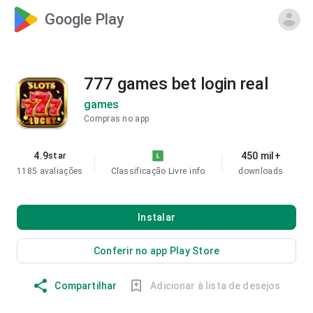
Google Play
777 games bet login real
games
Compras no app
4.9
450 mil+
star
1185 avaliações
Classificação Livre
info
downloads
Instalar
Conferir no app Play Store
Compartilhar
Adicionar à lista de desejos