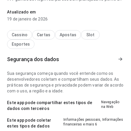
fluxo de navegação ao alternar detalhes; a página parece
completa sem ficar pesada. O resultado geral parece
Atualizado em
prático e maduro.
19 de janeiro de 2026
Cassino
Cartas
Apostas
Slot
Esportes
Segurança dos dados
Sua segurança começa quando você entende como os
desenvolvedores coletam e compartilham seus dados. As
práticas de segurança e privacidade podem variar de acordo
com o uso, a região e a idade.
Navegação
Este app pode compartilhar estes tipos de
na Web
dados com terceiros
Informações pessoais, Informações
Este app pode coletar
financeiras e mais 6
estes tipos de dados