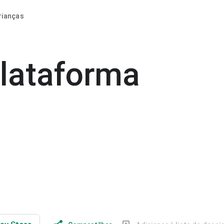
rianças
lataforma