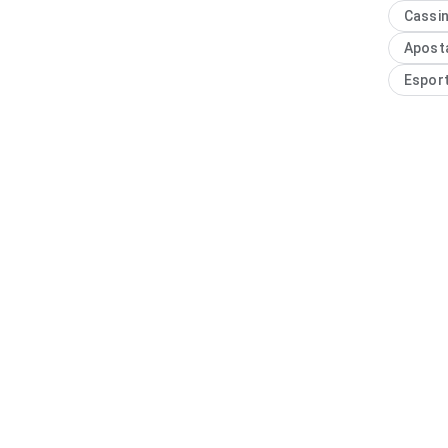
app. O r
Cassi
prático 
Apost
Espor