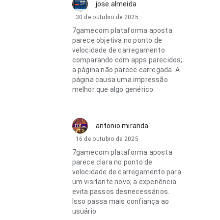
jose.almeida
30 de outubro de 2025
7gamecom plataforma aposta
parece objetiva no ponto de
velocidade de carregamento
comparando com apps parecidos;
a página não parece carregada. A
página causa uma impressão
melhor que algo genérico.
antonio.miranda
16 de outubro de 2025
7gamecom plataforma aposta
parece clara no ponto de
velocidade de carregamento para
um visitante novo; a experiência
evita passos desnecessários.
Isso passa mais confiança ao
usuário.