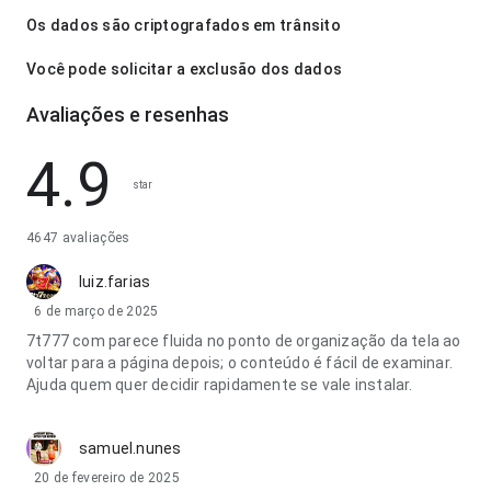
Os dados são criptografados em trânsito
Você pode solicitar a exclusão dos dados
Avaliações e resenhas
4.9
star
4647 avaliações
luiz.farias
6 de março de 2025
7t777 com parece fluida no ponto de organização da tela ao
voltar para a página depois; o conteúdo é fácil de examinar.
Ajuda quem quer decidir rapidamente se vale instalar.
samuel.nunes
20 de fevereiro de 2025