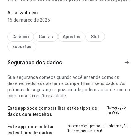
comparando com apps parecidos; os rótulos são fáceis de
acompanhar. A página causa uma impressão melhor que
Atualizado em
algo genérico.
15 de março de 2025
Cassino
Cartas
Apostas
Slot
Esportes
Segurança dos dados
Sua segurança começa quando você entende como os
desenvolvedores coletam e compartilham seus dados. As
práticas de segurança e privacidade podem variar de acordo
com o uso, a região e a idade.
Navegação
Este app pode compartilhar estes tipos de
na Web
dados com terceiros
Informações pessoais, Informações
Este app pode coletar
financeiras e mais 6
estes tipos de dados