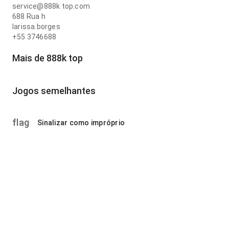
service@888k top.com
688 Rua h
larissa.borges
+55 3746688
Mais de 888k top
Jogos semelhantes
flag
Sinalizar como impróprio