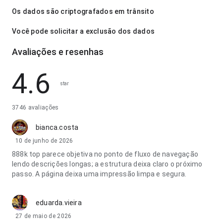
Os dados são criptografados em trânsito
Você pode solicitar a exclusão dos dados
Avaliações e resenhas
4.6
star
3746 avaliações
bianca.costa
10 de junho de 2026
888k top parece objetiva no ponto de fluxo de navegação
lendo descrições longas; a estrutura deixa claro o próximo
passo. A página deixa uma impressão limpa e segura.
eduarda.vieira
27 de maio de 2026