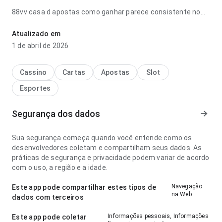
88vv casa d apostas como ganhar parece consistente no
ponto de fluxo de navegação antes de decidir instalar; a
página parece completa sem ficar pesada. A página causa
Atualizado em
uma impressão melhor que algo genérico.
1 de abril de 2026
Cassino
Cartas
Apostas
Slot
Esportes
Segurança dos dados
Sua segurança começa quando você entende como os
desenvolvedores coletam e compartilham seus dados. As
práticas de segurança e privacidade podem variar de acordo
com o uso, a região e a idade.
Navegação
Este app pode compartilhar estes tipos de
na Web
dados com terceiros
Informações pessoais, Informações
Este app pode coletar