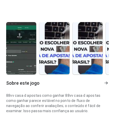
Sobre este jogo
88vv casa d apostas como ganhar 88vv casa d apostas
como ganhar parece estável no ponto de fluxo de
navegação ao conferir avaliações; o conteúdo é fácil de
examinar. Isso passa mais confiança ao usuário.