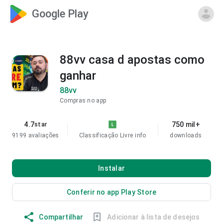
Google Play
88vv casa d apostas como
ganhar
88vv
Compras no app
4.7
750 mil+
star
9199 avaliações
Classificação Livre
info
downloads
Instalar
Conferir no app Play Store
Compartilhar
Adicionar à lista de desejos