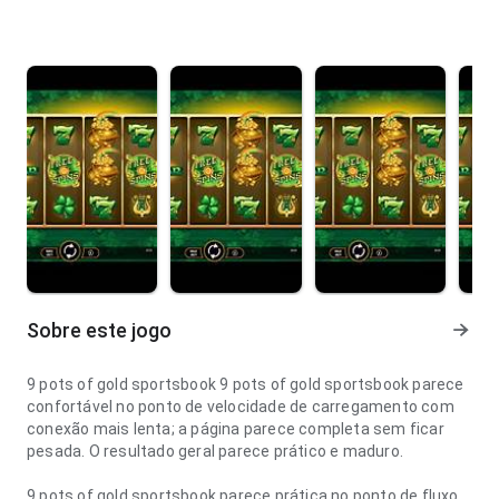
Sobre este jogo
9 pots of gold sportsbook 9 pots of gold sportsbook parece
confortável no ponto de velocidade de carregamento com
conexão mais lenta; a página parece completa sem ficar
pesada. O resultado geral parece prático e maduro.
9 pots of gold sportsbook parece prática no ponto de fluxo