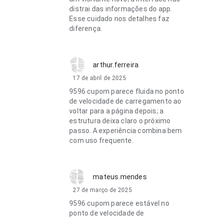
distrai das informações do app.
Esse cuidado nos detalhes faz
diferença.
arthur.ferreira
17 de abril de 2025
9596 cupom parece fluida no ponto
de velocidade de carregamento ao
voltar para a página depois; a
estrutura deixa claro o próximo
passo. A experiência combina bem
com uso frequente.
mateus.mendes
27 de março de 2025
9596 cupom parece estável no
ponto de velocidade de