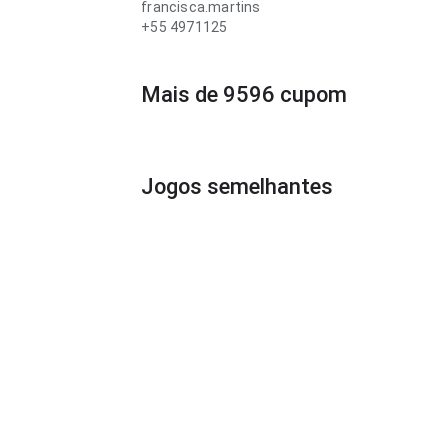
francisca.martins
+55 4971125
Mais de 9596 cupom
Jogos semelhantes