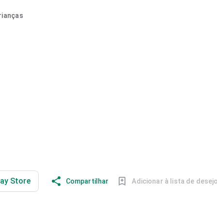
rianças
lay Store
Compartilhar
Adicionar à lista de desej