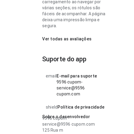
carregamento ao navegar por
várias seções; os rótulos são
fáceis de acompanhar. A página
deixa uma impressão limpa e
segura.
Ver todas as avaliações
Suporte do app
email
E-mail para suporte
9596 cupom-
service@9596
cupom.com
shield
Política de privacidade
Sobre o desenvolvedor
9596 cupom
service@9596 cupom.com
125 Rua m