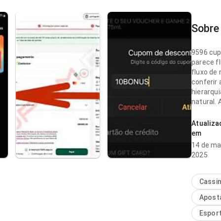
Sobre 
9596 cu
parece f
fluxo de
conferir 
hierarqui
natural.
impressã
Atualiza
9596 cu
em
planejad
14 de ma
organiza
2025
consulta
fácil de 
cuidado 
Cassi
diferenç
Apost
Espor