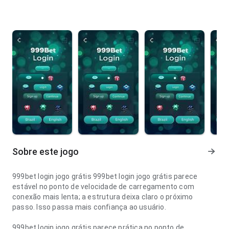
Sobre este jogo
999bet login jogo grátis 999bet login jogo grátis parece
estável no ponto de velocidade de carregamento com
conexão mais lenta; a estrutura deixa claro o próximo
passo. Isso passa mais confiança ao usuário.
999bet login jogo grátis parece prática no ponto de