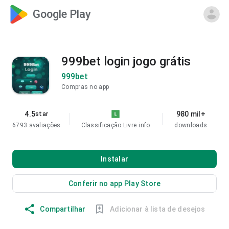
Google Play
999bet login jogo grátis
999bet
Compras no app
4.5
980 mil+
star
6793 avaliações
Classificação Livre
info
downloads
Instalar
Conferir no app Play Store
Compartilhar
Adicionar à lista de desejos