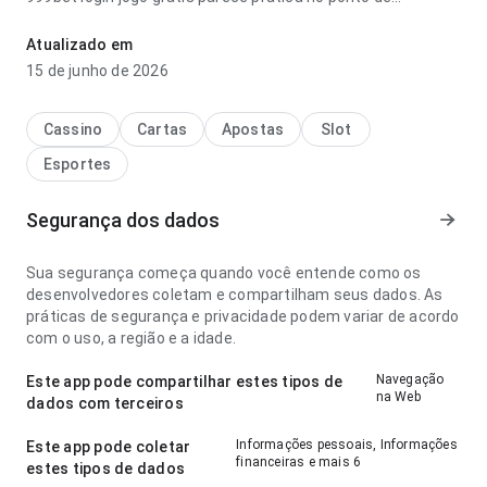
velocidade de carregamento ao alternar detalhes; a página
não parece carregada. A página deixa uma impressão limpa
Atualizado em
e segura.
15 de junho de 2026
Cassino
Cartas
Apostas
Slot
Esportes
Segurança dos dados
Sua segurança começa quando você entende como os
desenvolvedores coletam e compartilham seus dados. As
práticas de segurança e privacidade podem variar de acordo
com o uso, a região e a idade.
Navegação
Este app pode compartilhar estes tipos de
na Web
dados com terceiros
Informações pessoais, Informações
Este app pode coletar
financeiras e mais 6
estes tipos de dados