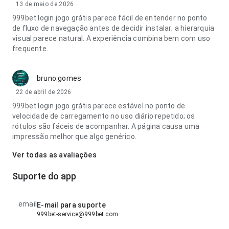
13 de maio de 2026
999bet login jogo grátis parece fácil de entender no ponto
de fluxo de navegação antes de decidir instalar; a hierarquia
visual parece natural. A experiência combina bem com uso
frequente.
bruno.gomes
22 de abril de 2026
999bet login jogo grátis parece estável no ponto de
velocidade de carregamento no uso diário repetido; os
rótulos são fáceis de acompanhar. A página causa uma
impressão melhor que algo genérico.
Ver todas as avaliações
Suporte do app
email
E-mail para suporte
999bet-service@999bet.com