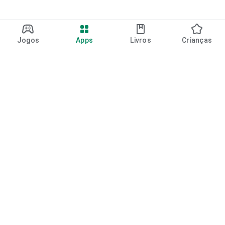
Jogos
Apps
Livros
Crianças
Google Play
Play Pass
Pontos do Play Points
Vales-presente
Resgatar
Política de reembolso