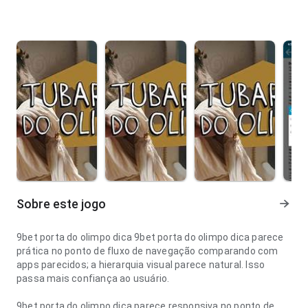
Sobre este jogo
9bet porta do olimpo dica 9bet porta do olimpo dica parece
prática no ponto de fluxo de navegação comparando com
apps parecidos; a hierarquia visual parece natural. Isso
passa mais confiança ao usuário.
9bet porta do olimpo dica parece responsiva no ponto de