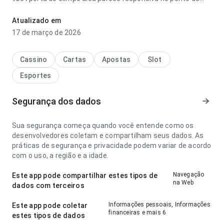
fluxo de navegação ao navegar por várias seções; a
estrutura deixa claro o próximo passo. A página deixa uma
Atualizado em
impressão limpa e segura.
17 de março de 2026
Cassino
Cartas
Apostas
Slot
Esportes
Segurança dos dados
Sua segurança começa quando você entende como os
desenvolvedores coletam e compartilham seus dados. As
práticas de segurança e privacidade podem variar de acordo
com o uso, a região e a idade.
Navegação
Este app pode compartilhar estes tipos de
na Web
dados com terceiros
Informações pessoais, Informações
Este app pode coletar
financeiras e mais 6
estes tipos de dados