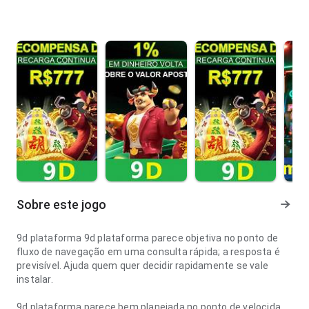
Sobre este jogo
9d plataforma 9d plataforma parece objetiva no ponto de
fluxo de navegação em uma consulta rápida; a resposta é
previsível. Ajuda quem quer decidir rapidamente se vale
instalar.
9d plataforma parece bem planejada no ponto de velocidade