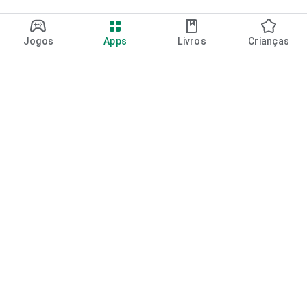
Jogos
Apps
Livros
Crianças
Google Play
Play Pass
Pontos do Play Points
Vales-presente
Resgatar
Política de reembolso
Crianças e família