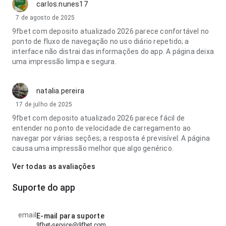
carlos.nunes17
7 de agosto de 2025
9fbet com deposito atualizado 2026 parece confortável no
ponto de fluxo de navegação no uso diário repetido; a
interface não distrai das informações do app. A página deixa
uma impressão limpa e segura.
natalia.pereira
17 de julho de 2025
9fbet com deposito atualizado 2026 parece fácil de
entender no ponto de velocidade de carregamento ao
navegar por várias seções; a resposta é previsível. A página
causa uma impressão melhor que algo genérico.
Ver todas as avaliações
Suporte do app
email
E-mail para suporte
9fbet-service@9fbet.com