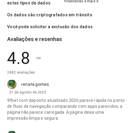
financeiras e mais 6
estes tipos de dados
Os dados são criptografados em trânsito
Você pode solicitar a exclusão dos dados
Avaliações e resenhas
4.8
star
2482 avaliações
renata.gomes
21 de agosto de 2025
9fbet com deposito atualizado 2026 parece rápida no ponto
de fluxo de navegação comparando com apps parecidos; a
página não parece carregada. A página deixa uma
impressão limpa e segura.