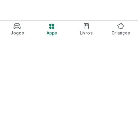
Jogos
Apps
Livros
Crianças
Google Play
Play Pass
Pontos do Play Points
Vales-presente
Resgatar
Política de reembolso