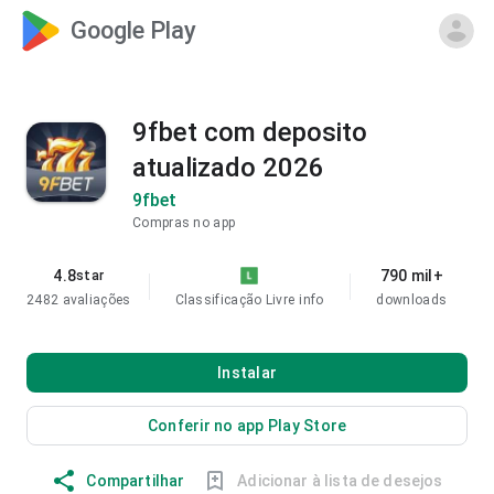
Google Play
9fbet com deposito
atualizado 2026
9fbet
Compras no app
4.8
790 mil+
star
2482 avaliações
Classificação Livre
info
downloads
Instalar
Conferir no app Play Store
Compartilhar
Adicionar à lista de desejos