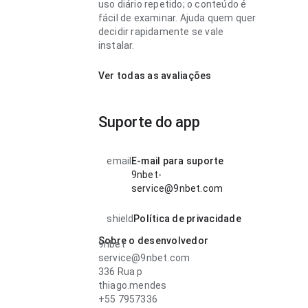
uso diário repetido; o conteúdo é
fácil de examinar. Ajuda quem quer
decidir rapidamente se vale
instalar.
Ver todas as avaliações
Suporte do app
email
E-mail para suporte
9nbet-
service@9nbet.com
shield
Política de privacidade
Sobre o desenvolvedor
9nbet
service@9nbet.com
336 Rua p
thiago.mendes
+55 7957336