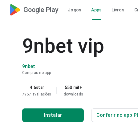
Google Play
Jogos
Apps
Livros
C
9nbet vip
9nbet
Compras no app
4.6
550 mil+
star
7957 avaliações
downloads
Instalar
Conferir no app P