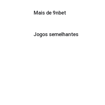
Mais de 9nbet
Jogos semelhantes