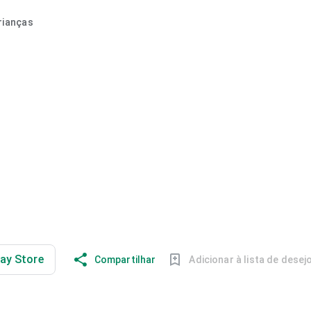
rianças
lay Store
Compartilhar
Adicionar à lista de desej