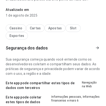
navegação em uma tela menor; a estrutura deixa claro o
próximo passo. A página deixa uma impressão limpa e
Atualizado em
segura.
1 de agosto de 2025
Cassino
Cartas
Apostas
Slot
Esportes
Segurança dos dados
Sua segurança começa quando você entende como os
desenvolvedores coletam e compartilham seus dados. As
práticas de segurança e privacidade podem variar de acordo
com o uso, a região e a idade.
Navegação
Este app pode compartilhar estes tipos de
na Web
dados com terceiros
Informações pessoais, Informações
Este app pode coletar
financeiras e mais 6
estes tipos de dados