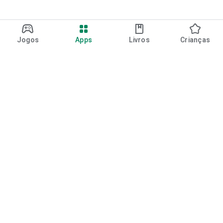
Jogos
Apps
Livros
Crianças
Google Play
Play Pass
Pontos do Play Points
Vales-presente
Resgatar
Política de reembolso