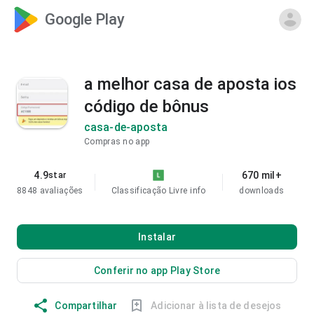
Google Play
a melhor casa de aposta ios
código de bônus
casa-de-aposta
Compras no app
4.9
670 mil+
star
8848 avaliações
Classificação Livre
info
downloads
Instalar
Conferir no app Play Store
Compartilhar
Adicionar à lista de desejos