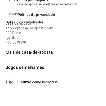
E-mail para suporte
casa-de-aposta-service@casa-de-aposta.com
shield
Política de privacidade
Sobre o desenvolvedor
casa-de-aposta
service@casa-de-aposta.com
398 Rua e
igor.dias
+55 8848398
Mais de casa-de-aposta
Jogos semelhantes
flag
Sinalizar como impróprio