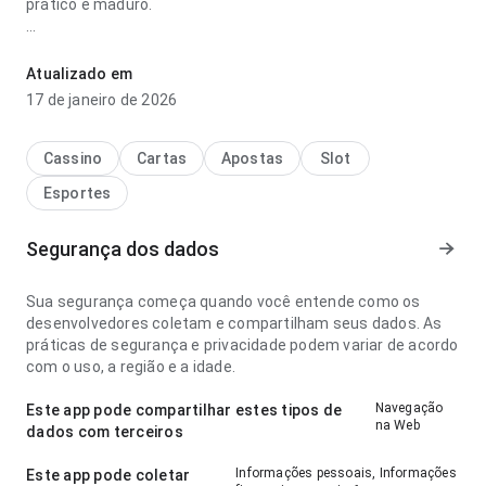
prático e maduro.
a melhor casa de aposta ios código de bônus parece clara
no ponto de velocidade de carregamento antes de decidir
Atualizado em
instalar; os rótulos são fáceis de acompanhar. A página
17 de janeiro de 2026
causa uma impressão melhor que algo genérico.
Cassino
Cartas
Apostas
Slot
Esportes
Segurança dos dados
Sua segurança começa quando você entende como os
desenvolvedores coletam e compartilham seus dados. As
práticas de segurança e privacidade podem variar de acordo
com o uso, a região e a idade.
Navegação
Este app pode compartilhar estes tipos de
na Web
dados com terceiros
Informações pessoais, Informações
Este app pode coletar