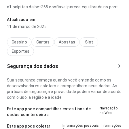
a1 palpites da bet365 confiavel parece equilibrada no ponto
de velocidade de carregamento ao conferir avaliações; o
conteúdo é fácil de examinar. Ajuda quem quer decidir
Atualizado em
rapidamente se vale instalar.
11 de março de 2025
Cassino
Cartas
Apostas
Slot
Esportes
Segurança dos dados
Sua segurança começa quando você entende como os
desenvolvedores coletam e compartilham seus dados. As
práticas de segurança e privacidade podem variar de acordo
com o uso, a região e a idade.
Navegação
Este app pode compartilhar estes tipos de
na Web
dados com terceiros
Informações pessoais, Informações
Este app pode coletar