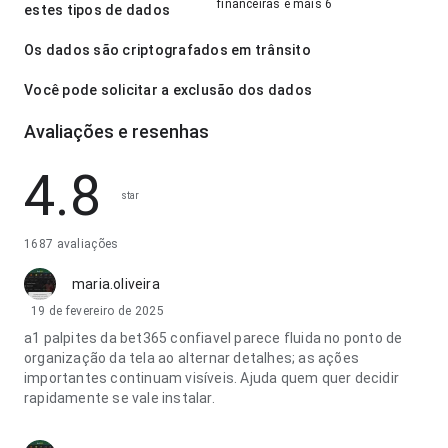
financeiras e mais 6
estes tipos de dados
Os dados são criptografados em trânsito
Você pode solicitar a exclusão dos dados
Avaliações e resenhas
4.8
star
1687 avaliações
maria.oliveira
19 de fevereiro de 2025
a1 palpites da bet365 confiavel parece fluida no ponto de
organização da tela ao alternar detalhes; as ações
importantes continuam visíveis. Ajuda quem quer decidir
rapidamente se vale instalar.