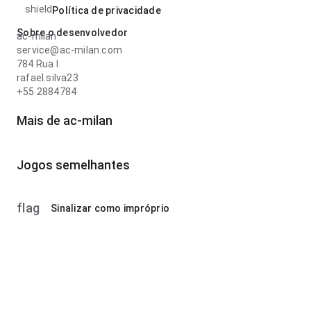
shield
Política de privacidade
Sobre o desenvolvedor
ac-milan
service@ac-milan.com
784 Rua l
rafael.silva23
+55 2884784
Mais de ac-milan
Jogos semelhantes
flag
Sinalizar como impróprio