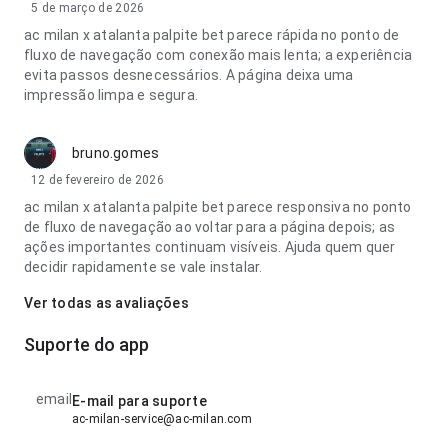
5 de março de 2026
ac milan x atalanta palpite bet parece rápida no ponto de
fluxo de navegação com conexão mais lenta; a experiência
evita passos desnecessários. A página deixa uma
impressão limpa e segura.
bruno.gomes
12 de fevereiro de 2026
ac milan x atalanta palpite bet parece responsiva no ponto
de fluxo de navegação ao voltar para a página depois; as
ações importantes continuam visíveis. Ajuda quem quer
decidir rapidamente se vale instalar.
Ver todas as avaliações
Suporte do app
email
E-mail para suporte
ac-milan-service@ac-milan.com