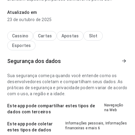
velocidade de carregamento lendo descrições longas; o
conteúdo é fácil de examinar. A experiência combina bem
Atualizado em
com uso frequente.
23 de outubro de 2025
Cassino
Cartas
Apostas
Slot
Esportes
Segurança dos dados
Sua segurança começa quando você entende como os
desenvolvedores coletam e compartilham seus dados. As
práticas de segurança e privacidade podem variar de acordo
com o uso, a região e a idade.
Navegação
Este app pode compartilhar estes tipos de
na Web
dados com terceiros
Informações pessoais, Informações
Este app pode coletar
financeiras e mais 6
estes tipos de dados