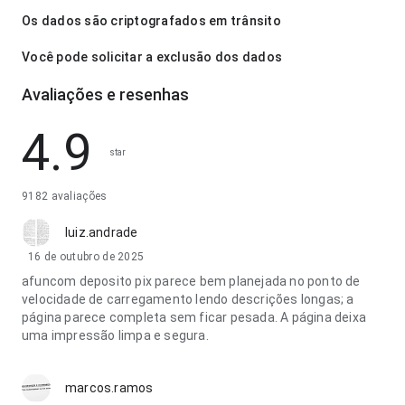
Os dados são criptografados em trânsito
Você pode solicitar a exclusão dos dados
Avaliações e resenhas
4.9
star
9182 avaliações
luiz.andrade
16 de outubro de 2025
afuncom deposito pix parece bem planejada no ponto de
velocidade de carregamento lendo descrições longas; a
página parece completa sem ficar pesada. A página deixa
uma impressão limpa e segura.
marcos.ramos