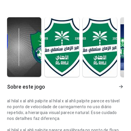
Sobre este jogo
al hilal x al ahli palpite al hilal x al ahli palpite parece estável
no ponto de velocidade de carregamento no uso diário
repetido; a hierarquia visual parece natural. Esse cuidado
nos detalhes faz diferença.
al hilal x al ahli palpite parece equilibrada no ponto de fluxo