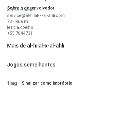
Sobre o desenvolvedor
al-hilal-x-al-ahli
service@al-hilal-x-al-ahli.com
731 Rua m
leticia.coelho
+55 7844731
Mais de al-hilal-x-al-ahli
Jogos semelhantes
flag
Sinalizar como impróprio