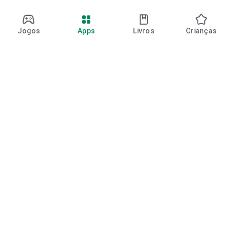
Jogos
Apps
Livros
Crianças
Google Play
Play Pass
Pontos do Play Points
Vales-presente
Resgatar
Política de reembolso
Crianças e família