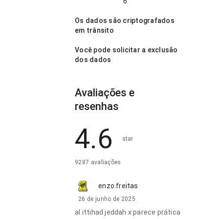
6
Os dados são criptografados
em trânsito
Você pode solicitar a exclusão
dos dados
Avaliações e
resenhas
4.6
star
9287 avaliações
enzo.freitas
26 de junho de 2025
al ittihad jeddah x parece prática