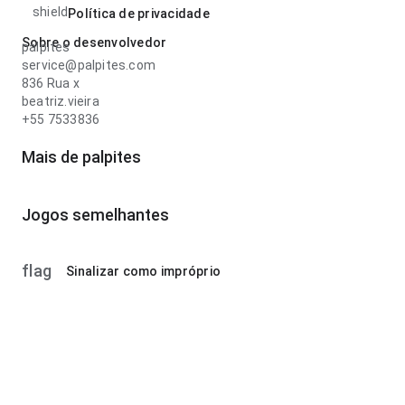
shield
Política de privacidade
Sobre o desenvolvedor
palpites
service@palpites.com
836 Rua x
beatriz.vieira
+55 7533836
Mais de palpites
Jogos semelhantes
flag
Sinalizar como impróprio