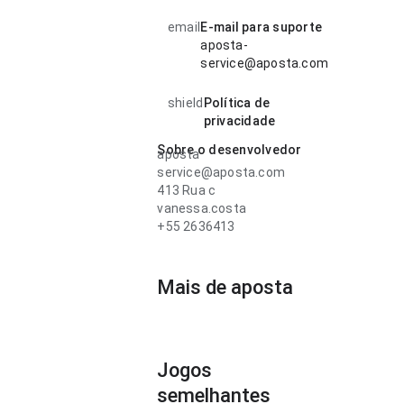
email
E-mail para suporte
aposta-
service@aposta.com
shield
Política de
privacidade
Sobre o desenvolvedor
aposta
service@aposta.com
413 Rua c
vanessa.costa
+55 2636413
Mais de aposta
Jogos
semelhantes