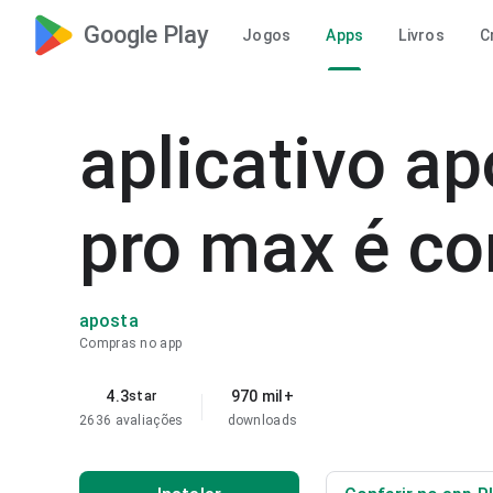
Google Play
Jogos
Apps
Livros
C
aplicativo ap
pro max é co
aposta
Compras no app
4.3
970 mil+
star
2636 avaliações
downloads