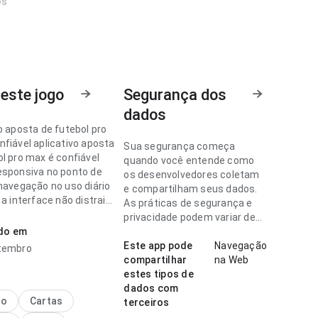
os
este jogo
Segurança dos
dados
o aposta de futebol pro
nfiável aplicativo aposta
Sua segurança começa
l pro max é confiável
quando você entende como
esponsiva no ponto de
os desenvolvedores coletam
 navegação no uso diário
e compartilham seus dados.
 a interface não distrai
As práticas de segurança e
rmações do app. A página
privacidade podem variar de
a impressão limpa e
ado em
acordo com o uso, a região e a
idade.
Este app pode
Navegação
tembro
compartilhar
na Web
o aposta de futebol pro
estes tipos de
nfiável parece estável no
dados com
 fluxo de navegação antes
no
Cartas
terceiros
r instalar; a página não