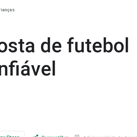
rianças
osta de futebol
nfiável