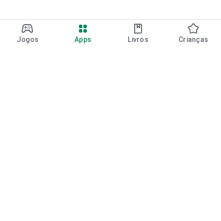
Jogos
Apps
Livros
Crianças
Google Play
Play Pass
Pontos do Play Points
Vales-presente
Resgatar
Política de reembolso