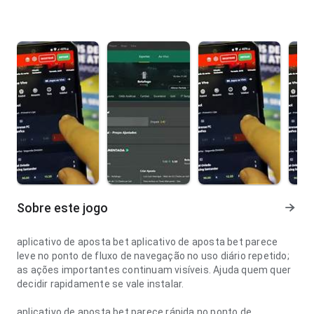
Sobre este jogo
aplicativo de aposta bet aplicativo de aposta bet parece
leve no ponto de fluxo de navegação no uso diário repetido;
as ações importantes continuam visíveis. Ajuda quem quer
decidir rapidamente se vale instalar.
aplicativo de aposta bet parece rápida no ponto de