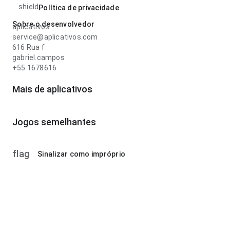
shield
Política de privacidade
Sobre o desenvolvedor
aplicativos
service@aplicativos.com
616 Rua f
gabriel.campos
+55 1678616
Mais de aplicativos
Jogos semelhantes
flag
Sinalizar como impróprio