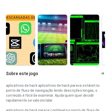
Sobre este jogo
aplicativos de hack aplicativos de hack parece estável no
ponto de fluxo de navegação lendo descrições longas; o
conteúdo é fácil de examinar. Ajuda quem quer decidir
rapidamente se vale instalar.
aplicativos de hack parece confiável no ponto de fluxo de