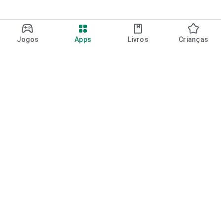
Jogos
Apps
Livros
Crianças
Google Play
Play Pass
Pontos do Play Points
Vales-presente
Resgatar
Política de reembolso