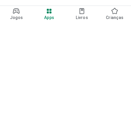
Jogos
Apps
Livros
Crianças
Google Play
Play Pass
Pontos do Play Points
Vales-presente
Resgatar
Política de reembolso
Crianças e família