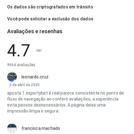
Os dados são criptografados em trânsito
Você pode solicitar a exclusão dos dados
Avaliações e resenhas
4.7
star
9964 avaliações
leonardo.cruz
3 de abril de 2025
aposta 1 esportybet é real parece consistente no ponto de
fluxo de navegação ao conferir avaliações; a experiência
evita passos desnecessários. A página deixa uma
impressão limpa e segura.
francisca.machado