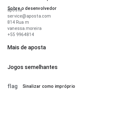
Sobre o desenvolvedor
aposta
service@aposta.com
814 Rua m
vanessa.moreira
+55 9964814
Mais de aposta
Jogos semelhantes
flag
Sinalizar como impróprio