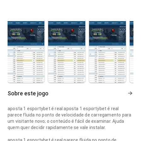
Sobre este jogo
aposta 1 esportybet é real aposta 1 esportybet é real
parece fluida no ponto de velocidade de carregamento para
um visitante novo; o conteúdo é fácil de examinar. Ajuda
quem quer decidir rapidamente se vale instalar.
aposta 1 esportybet é real parece fluida no ponto de