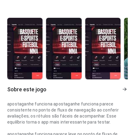
Sobre este jogo
apostaganhe funciona apostaganhe funciona parece
consistente no ponto de fluxo de navegação ao conferir
avaliações; os rótulos são fáceis de acompanhar. Esse
equilíbrio torna o app mais interessante para testar.
apostaganhe funciona parece leve no ponto de fluxo de