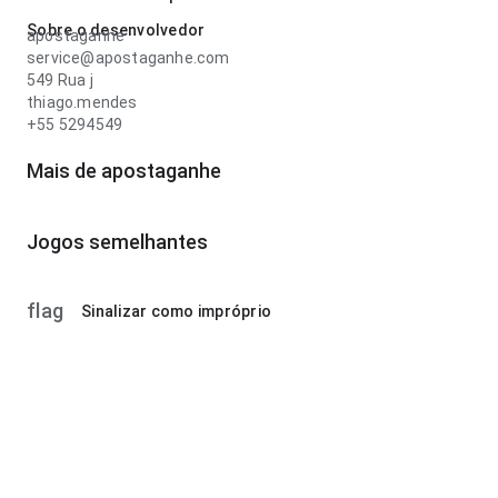
Sobre o desenvolvedor
apostaganhe
service@apostaganhe.com
549 Rua j
thiago.mendes
+55 5294549
Mais de apostaganhe
Jogos semelhantes
flag
Sinalizar como impróprio