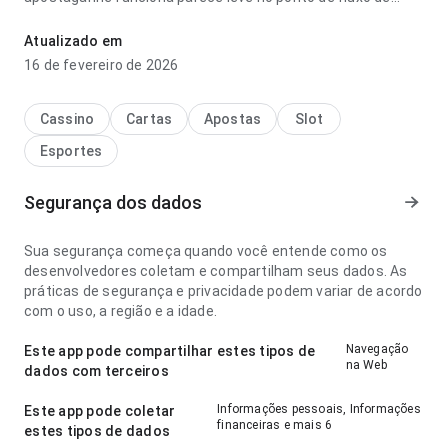
navegação ao alternar detalhes; a página parece completa
sem ficar pesada. A página deixa uma impressão limpa e
Atualizado em
segura.
16 de fevereiro de 2026
Cassino
Cartas
Apostas
Slot
Esportes
Segurança dos dados
Sua segurança começa quando você entende como os
desenvolvedores coletam e compartilham seus dados. As
práticas de segurança e privacidade podem variar de acordo
com o uso, a região e a idade.
Navegação
Este app pode compartilhar estes tipos de
na Web
dados com terceiros
Informações pessoais, Informações
Este app pode coletar
financeiras e mais 6
estes tipos de dados