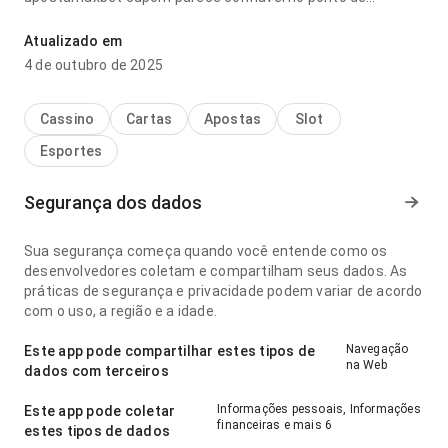
velocidade de carregamento ao alternar detalhes; as ações
importantes continuam visíveis. O resultado geral parece
Atualizado em
prático e maduro.
4 de outubro de 2025
Cassino
Cartas
Apostas
Slot
Esportes
Segurança dos dados
Sua segurança começa quando você entende como os
desenvolvedores coletam e compartilham seus dados. As
práticas de segurança e privacidade podem variar de acordo
com o uso, a região e a idade.
Navegação
Este app pode compartilhar estes tipos de
na Web
dados com terceiros
Informações pessoais, Informações
Este app pode coletar
financeiras e mais 6
estes tipos de dados