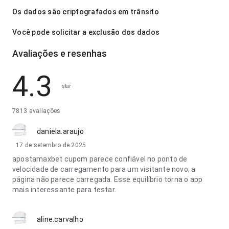
Os dados são criptografados em trânsito
Você pode solicitar a exclusão dos dados
Avaliações e resenhas
4.3
star
7813 avaliações
daniela.araujo
17 de setembro de 2025
apostamaxbet cupom parece confiável no ponto de
velocidade de carregamento para um visitante novo; a
página não parece carregada. Esse equilíbrio torna o app
mais interessante para testar.
aline.carvalho