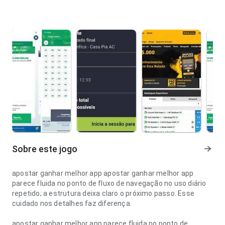
Sobre este jogo
apostar ganhar melhor app apostar ganhar melhor app
parece fluida no ponto de fluxo de navegação no uso diário
repetido; a estrutura deixa claro o próximo passo. Esse
cuidado nos detalhes faz diferença.
apostar ganhar melhor app parece fluida no ponto de