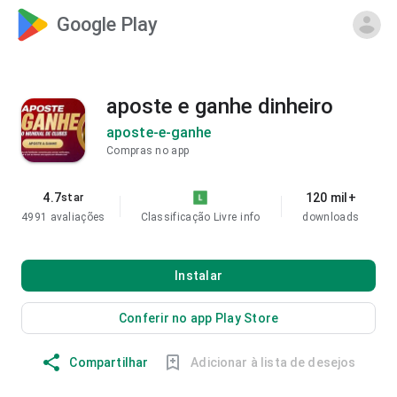
Google Play
aposte e ganhe dinheiro
aposte-e-ganhe
Compras no app
4.7
120 mil+
star
4991 avaliações
Classificação Livre
info
downloads
Instalar
Conferir no app Play Store
Compartilhar
Adicionar à lista de desejos